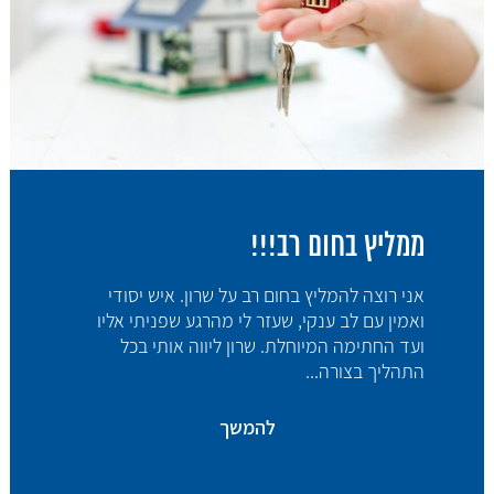
ממליץ בחום רב!!!
אני רוצה להמליץ בחום רב על שרון. איש יסודי
ואמין עם לב ענקי, שעזר לי מהרגע שפניתי אליו
ועד החתימה המיוחלת. שרון ליווה אותי בכל
התהליך בצורה...
להמשך