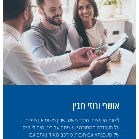
אושרי ורוזי רובין
לצוות היועצים היקר משה ושרון פשוט אין מילים
על העבודה המסורה שעשיתם עבורינו היה לי תיק
של משכנתא עם חובות מורכב מאוד ואתם עם