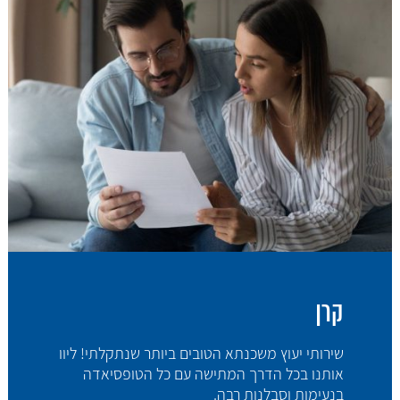
קרן
שירותי יעוץ משכנתא הטובים ביותר שנתקלתי! ליוו
אותנו בכל הדרך המתישה עם כל הטופסיאדה
בנעימות וסבלנות רבה.