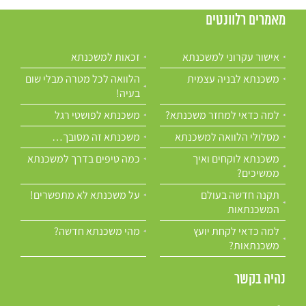
מאמרים רלוונטים
אישור עקרוני למשכנתא
זכאות למשכנתא
משכנתא לבניה עצמית
הלוואה לכל מטרה מבלי שום
בעיה!
למה כדאי למחזר משכנתא?
משכנתא לפושטי רגל
מסלולי הלוואה למשכנתא
משכנתא זה מסובך…
משכנתא לוקחים ואיך
כמה טיפים בדרך למשכנתא
ממשיכים?
תקנה חדשה בעולם
על משכנתא לא מתפשרים!
המשכנתאות
למה כדאי לקחת יועץ
מהי משכנתא חדשה?
משכנתאות?
נהיה בקשר