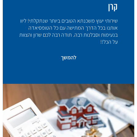
קרן
שירותי יעוץ משכנתא הטובים ביותר שנתקלתי! ליוו
אותנו בכל הדרך המתישה עם כל הטופסיאדה
בנעימות וסבלנות רבה. תודה רבה לכם שרון והצוות
על הכל!!
להמשך