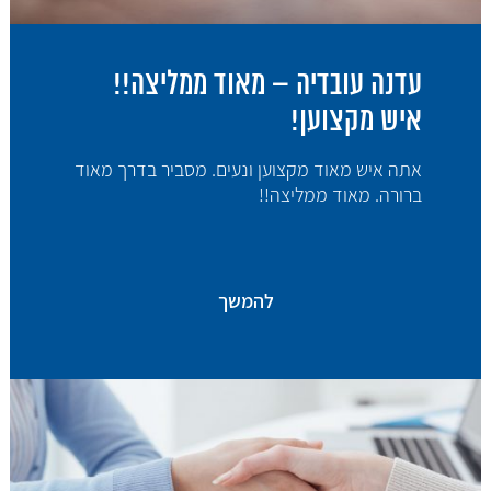
עדנה עובדיה – מאוד ממליצה!!
איש מקצוען!
אתה איש מאוד מקצוען ונעים. מסביר בדרך מאוד
ברורה. מאוד ממליצה!!
להמשך