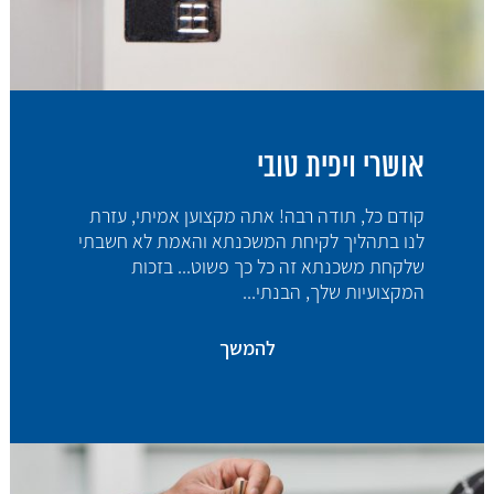
אושרי ויפית טובי
קודם כל, תודה רבה! אתה מקצוען אמיתי, עזרת
לנו בתהליך לקיחת המשכנתא והאמת לא חשבתי
שלקחת משכנתא זה כל כך פשוט... בזכות
המקצועיות שלך, הבנתי...
להמשך