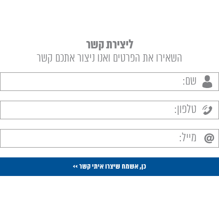
ליצירת קשר
השאירו את הפרטים ואנו ניצור אתכם קשר