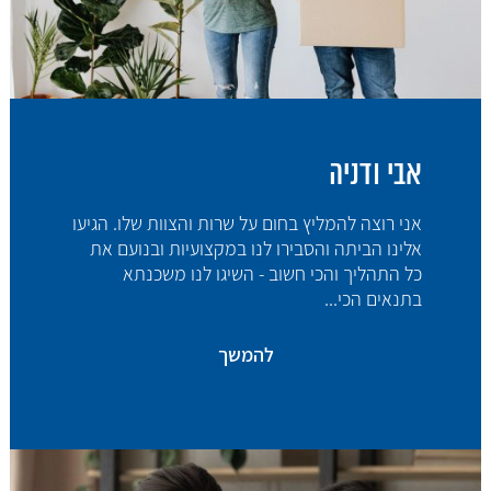
אבי ודניה
אני רוצה להמליץ בחום על שרות והצוות שלו. הגיעו
אלינו הביתה והסבירו לנו במקצועיות ובנועם את
כל התהליך והכי חשוב - השיגו לנו משכנתא
בתנאים הכי...
להמשך