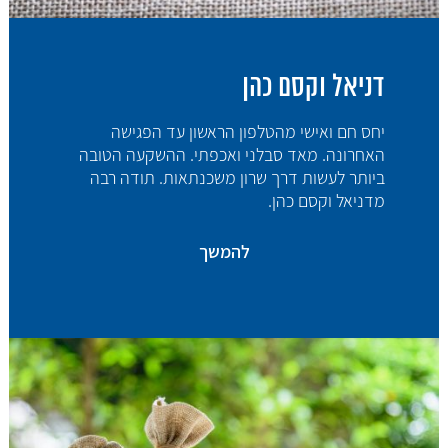
דניאל וקסם כהן
יחס חם ואישי מהטלפון הראשון עד הפגישה
האחרונה. מאד סבלני ואכפתי. ההשקעה הטובה
ביותר לעשות דרך שרון משכנתאות. תודה רבה
מדניאל וקסם כהן.
להמשך