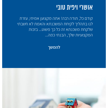
אושרי ויפית טובי
קודם כל, תודה רבה! אתה מקצוען אמיתי, עזרת
לנו בתהליך לקיחת המשכנתא והאמת לא חשבתי
שלקחת משכנתא זה כל כך פשוט... בזכות
המקצועיות שלך, הבנתי כמה...
להמשך