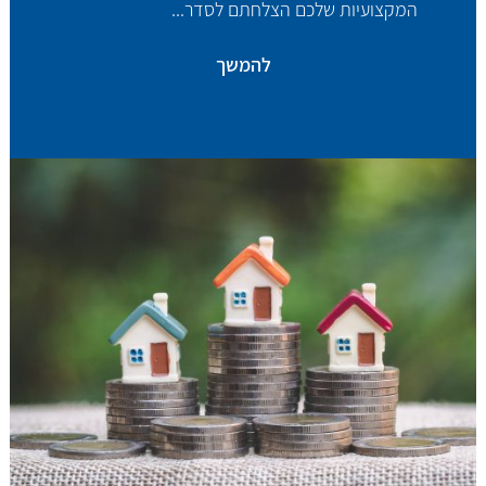
המקצועיות שלכם הצלחתם לסדר...
להמשך