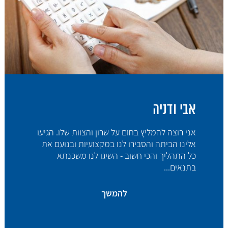
אבי ודניה
אני רוצה להמליץ בחום על שרון והצוות שלו. הגיעו
אלינו הביתה והסבירו לנו במקצועיות ובנועם את
כל התהליך והכי חשוב - השיגו לנו משכנתא
בתנאים...
להמשך