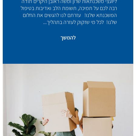
ליועצי משכנתאות שרון ומשה ראובן היקרים תודה
רבה לכם על תמיכה, תשומת הלב ואדיבות בטיפול
המשכנתא שלנו! עזרתם לנו להגשים את החלום
שלנו! לכל מי שזקוק לעזרה בתהליך...
להמשך