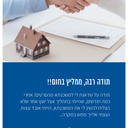
תודה רבה, ממליץ בחום!!
תודה על שדאגת לי למשכנתא מהסרטים! אחרי
כמה חודשים, שהייתי בתהליך אצל יועץ אחר שלא
הצליח להשיג לי את המשכנתא, הייתי אובד עצות.
הגעתי אלייך ממש במקרה...