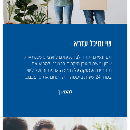
שי ומיכל עזרא
תם ונשלם תודה לבורא עולם ליועצי משכנתאות
שרון ומשה ראובן היקרים ברצוננו להביע את
תודתינו העמוקה על תמיכה אכפתיות ועל ליווי
צמוד 24 שעות ביממה השקעתם את מרצכם...
להמשך