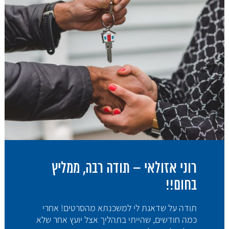
רוני אזולאי – תודה רבה, ממליץ
בחום!!
תודה על שדאגת לי למשכנתא מהסרטים! אחרי
כמה חודשים, שהייתי בתהליך אצל יועץ אחר שלא