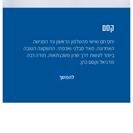
קסם
יחס חם ואישי מהטלפון הראשון עד הפגישה
האחרונה. מאד סבלני ואכפתי. ההשקעה הטובה
ביותר לעשות דרך שרון משכנתאות. תודה רבה
מדניאל וקסם כהן.
להמשך