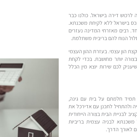
לרכוש דירה בישראל. כולנו כבר
ו נכס בישראל ללא לקיחת משכנתא.
ד. רבים מאזרחי המדינה נעזרים
לול הנוח להם בריבית משתלמת.
צת הון עצמי. בעזרת ההון העצמי
צורה יותר מחושבת. בכדי לקחת
עניק לכם שירות יוצא מין הכלל
 תמיד חלמתם על בית עם גינה,
ה ולהתחיל לתכנן עם אדירכל את
ב לבניית הבית בצורה הייחודית
 משכנתא לבניה עצמית בריביות
ם לאורך הדרך.