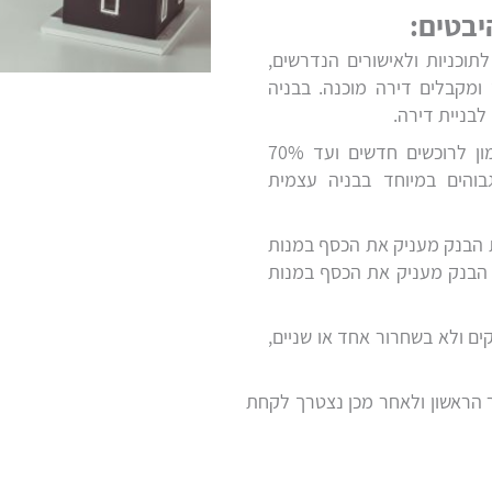
יבטים:
וכניות ולאישורים הנדרשים,
ומקבלים דירה מוכנה. בבניה
לבניית דירה.
בעבור המגרש ניתן לקחת עד 75% מימון לרוכשים חדשים ועד 70%
בוהים במיוחד בבניה עצמית
ת הבנק מעניק את הכסף במנות
כן הבנק מעניק את הכסף במנות
ם ולא בשחרור אחד או שניים,
 הראשון ולאחר מכן נצטרך לקחת