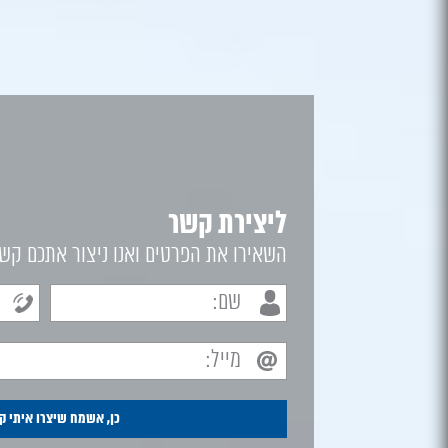
ליצירת קשר
השאירו את הפרטים ואנו ניצור אתכם קש