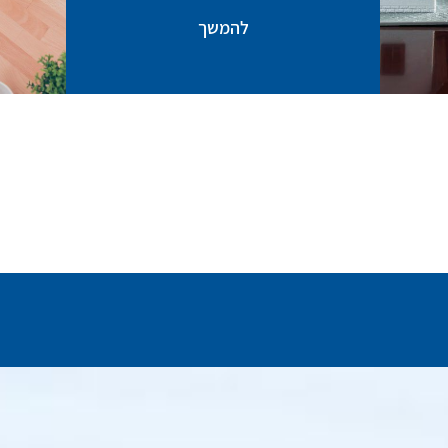
להמשך