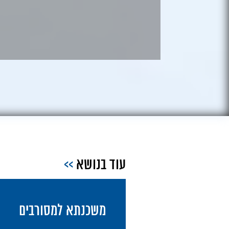
עוד בנושא
>>
אישור עקרוני למשכנת