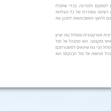
 לספקים ולמדינה. בכדי שתוכלו
 רשימה מסודרת של כל העלויות
כם וליועץ המשכנתאות לתכנן את
ית אטרקטיבית ומסלול נוח. שרון
שי ומקצועי. הוא מתנהל אל מול
סלול הכי נוח שיתאים למשכורתכם
נהל פגישות אל מול הבנקים! הוא