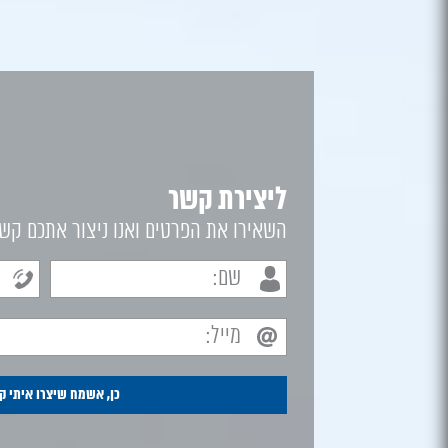
ליצירת קשר
השאירו את הפרטים ואנו ניצור אתכם קש