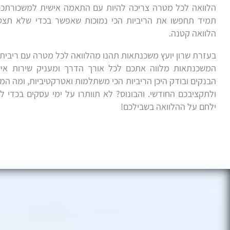
הלוואה לכל מטרה צריכה להיות עם התאמה אישית למשכורתכם 
תמיד תחפשו את הריביות הכי נמוכות שאפשר בכדי שלא תצטר
הלוואה קטנה.
בעזרת שרון יועץ משכנתאות תהנו מהלוואה לכל מטרה עם ריבית א
המשכנתאות מלווה אתכם לכל אורך הדרך ומעניק שירות איש
הבנקים ובודק היכן הריביות הכי משתלמות ואטרקטיביות, ומה המ
ולתקציבכם החודשי. והבונוס? לא תוותרו על ימי עסקים בכדי ל
ילחם על ההלוואה בשבילכם!