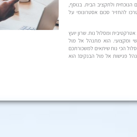
הנוכחית ולתקציב הבית. בנוסף,
כו להחזיר סכום אסטרונומי על
טרקטיבית ומסלול נוח. שרון יועץ
י ומקצועי. הוא מתנהל אל מול
סלול הכי נוח שיתאים למשכורתכם
נהל פגישות אל מול הבנקים! הוא