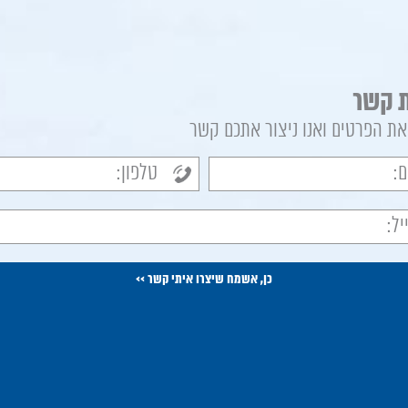
ת קשר
ת הפרטים ואנו ניצור אתכם קשר