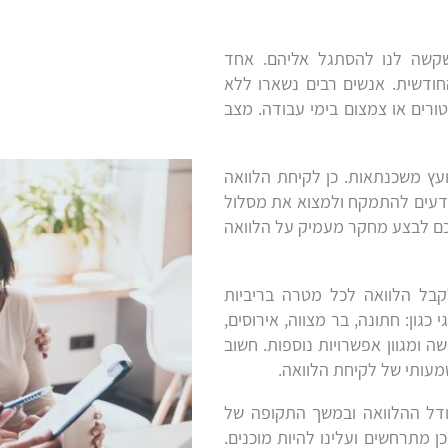
שקשה לנו להסתגל אליהם. אחד
חודשית. אנשים רבים נשארו ללא
ורים או צמצום בימי עבודה. מצב
ועץ משכנתאות. כן לקיחת הלוואה
ודעים להתמקח ולמצוא את מסלול
כם לבצע מחקר מעמיק על הלוואה
לקבל הלוואה לכל מטרה בריביות
גון: חתונה, בר מצווה, אירוסים,
ה ומגוון אפשרויות נוספות. חשוב
עותי של לקיחת הלוואה.
ודל ההלוואה ובמשך התקופה של
ן מתרחשים ועלינו להיות מוכנים.