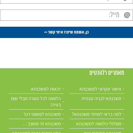
מאמרים רלוונטים
אישור עקרוני למשכנתא
זכאות למשכנתא
משכנתא לבניה עצמית
הלוואה לכל מטרה מבלי שום
בעיה!
למה כדאי למחזר משכנתא?
משכנתא לפושטי רגל
מסלולי הלוואה למשכנתא
משכנתא זה מסובך…