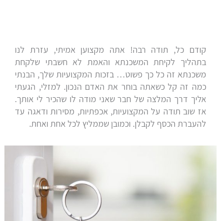
קודם כל, תודה רבה! אתה מקצוען אמיתי, עזרת לנו
בתהליך לקיחת המשכנתא והאמת לא חשבתי שלקחת
משכנתא זה כל כך פשוט… בזכות המקצועיות שלך, הבנתי
כמה זה קל כשאתה בוחר את האדם הנכון. למזלי, הגעתי
אליך דרך המלצה של חבר שאני מודה לו שהכיר לי אותך.
אז שוב תודה על המקצועיות, אכפתיות, מסירות ודאגה עד
להעברת הכסף לקבלן. וכמובן שממליץ לכל אחת ואחת.