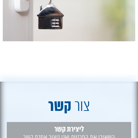
קשר
צור
ליצירת קשר
השאירו את הפרטים ואנו ניצור אתכם קשר