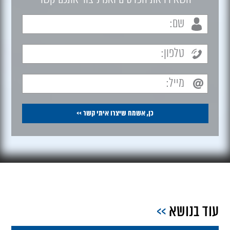
עוד בנושא
>>